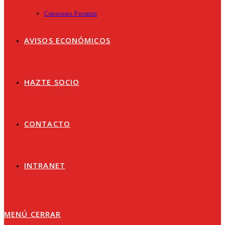
Convenios Fesumin
AVISOS ECONÓMICOS
HAZTE SOCIO
CONTACTO
INTRANET
MENÚ
CERRAR