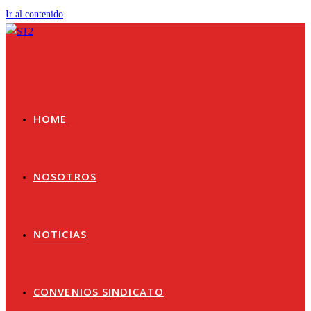
Ir al contenido
HOME
NOSOTROS
NOTICIAS
CONVENIOS SINDICATO