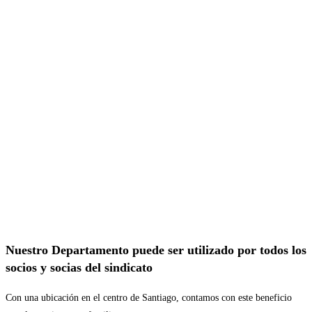
Nuestro Departamento puede ser utilizado por todos los
socios y socias del sindicato
Con una ubicación en el centro de Santiago, contamos con este beneficio