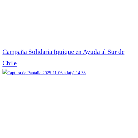
Campaña Solidaria Iquique en Ayuda al Sur de
Chile