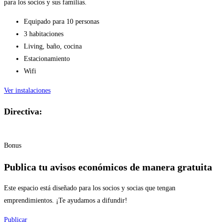
para los socios y sus familias.
Equipado para 10 personas
3 habitaciones
Living, baño, cocina
Estacionamiento
Wifi
Ver instalaciones
Directiva:
Bonus
Publica tu avisos económicos de manera gratuita
Este espacio está diseñado para los socios y socias que tengan
emprendimientos. ¡Te ayudamos a difundir!
Publicar