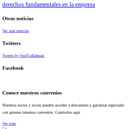
derechos fundamentales en la empresa
Otras noticias
Ver más noticias
Twitters
Tweets by Sin2Collahuasi
Facebook
Conoce nuestros convenios
Nuestros socios y socias pueden acceder a descuentos y garantías especiales
con quienes tenemos convenios. Conócelos aquí.
Ver todo