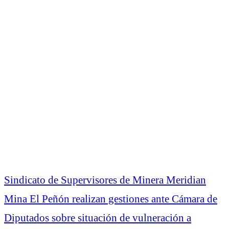
Sindicato de Supervisores de Minera Meridian
Mina El Peñón realizan gestiones ante Cámara de
Diputados sobre situación de vulneración a