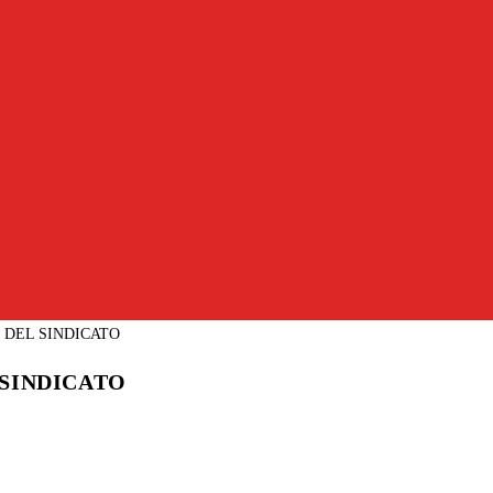
SINDICATO