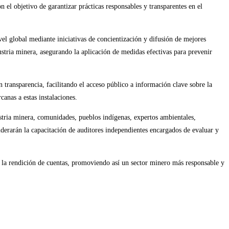
el objetivo de garantizar prácticas responsables y transparentes en el
el global mediante iniciativas de concientización y difusión de mejores
stria minera, asegurando la aplicación de medidas efectivas para prevenir
n transparencia, facilitando el acceso público a información clave sobre la
canas a estas instalaciones.
ustria minera, comunidades, pueblos indígenas, expertos ambientales,
 liderarán la capacitación de auditores independientes encargados de evaluar y
 la rendición de cuentas, promoviendo así un sector minero más responsable y