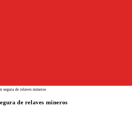
 segura de relaves mineros